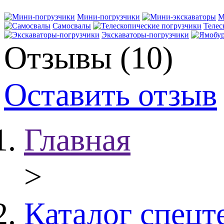
Мини-погрузчики
М
Самосвалы
Телес
Экскаваторы-погрузчики
Отзывы (10)
Оставить отзыв
Главная
>
Каталог спецт