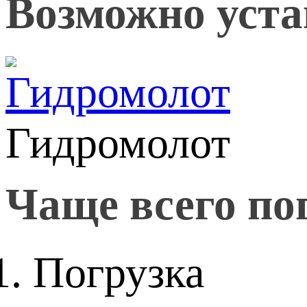
Возможно уста
Гидромолот
Чаще всего по
Погрузка