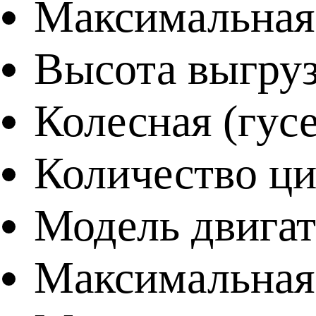
Максимальная 
Высота выгруз
Колесная (гус
Количество ц
Модель двигат
Максимальная 