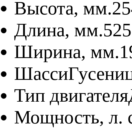
Высота, мм.
25
Длина, мм.
525
Ширина, мм.
1
Шасси
Гусени
Тип двигателя
Мощность, л. с