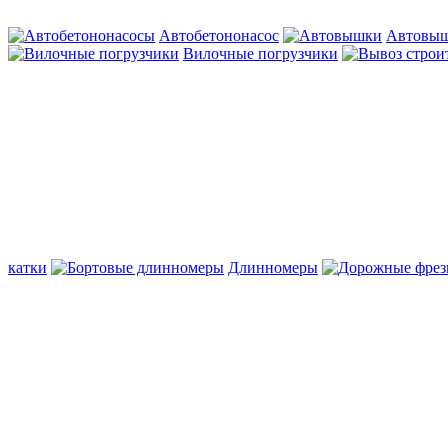
Автобетононасос
Автовы
Вилочные погрузчики
катки
Длинномеры