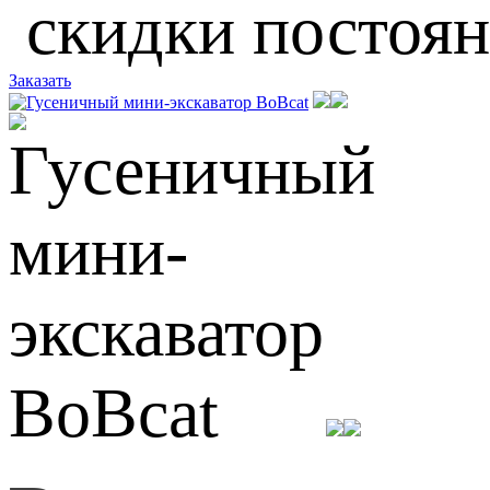
скидки постоя
Заказать