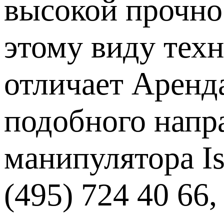
высокой прочно
этому виду тех
отличает Аренд
подобного напр
манипулятора Is
(495) 724 40 66,