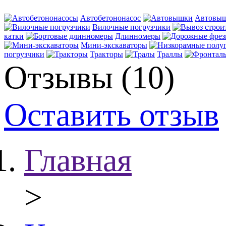
Автобетононасос
Автовы
Вилочные погрузчики
катки
Длинномеры
Мини-экскаваторы
погрузчики
Тракторы
Траллы
Отзывы (10)
Оставить отзыв
Главная
>