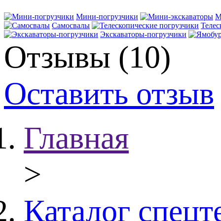
Мини-погрузчики
М
Самосвалы
Телес
Экскаваторы-погрузчики
Отзывы (10)
Оставить отзыв
Главная
>
Каталог спецт