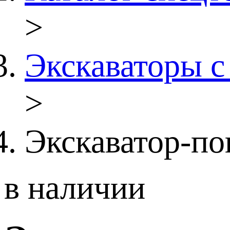
>
Экскаваторы с
>
Экскаватор-по
в наличии