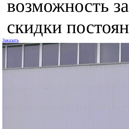
возможность за
скидки постоя
Заказать