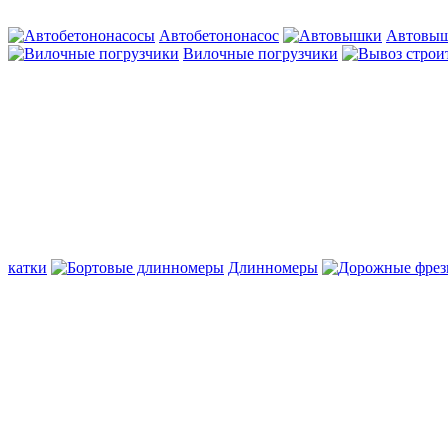
Автобетононасос
Автовы
Вилочные погрузчики
катки
Длинномеры