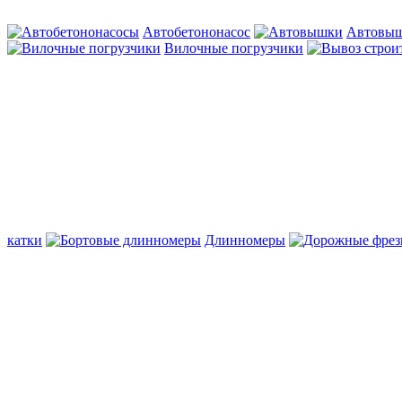
Автобетононасос
Автовы
Вилочные погрузчики
катки
Длинномеры