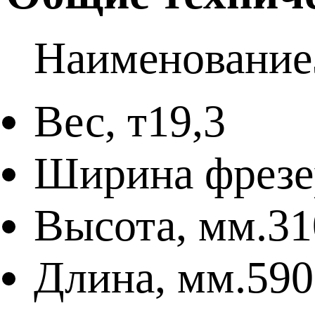
Наименование
Вес, т
19,3
Ширина фрезе
Высота, мм.
31
Длина, мм.
590