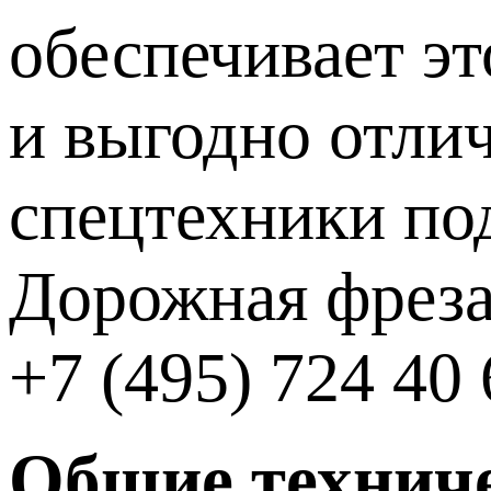
обеспечивает э
и выгодно отли
спецтехники по
Дорожная фреза
+7 (495) 724 40 
Общие техниче