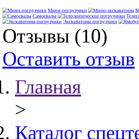
Мини-погрузчики
М
Самосвалы
Телес
Экскаваторы-погрузчики
Отзывы (10)
Оставить отзыв
Главная
>
Каталог спецт