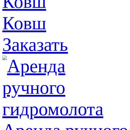
Ковш
Заказать