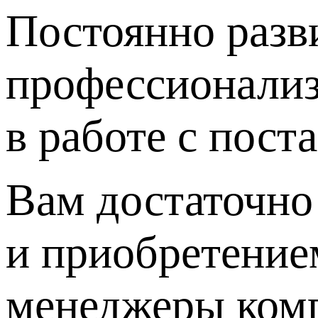
Постоянно разв
профессионализ
в работе с пос
Вам достаточно 
и приобретение
менеджеры комп