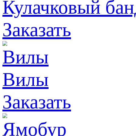
Кулачковый ба
Заказать
Вилы
Заказать