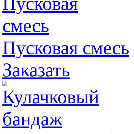
Пусковая смесь
Заказать