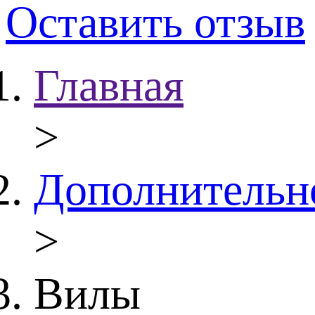
Оставить отзыв
Главная
>
Дополнительн
>
Вилы