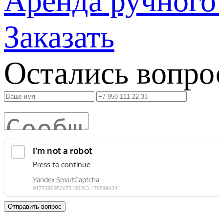
Аренда ручного
Заказать
Остались вопро