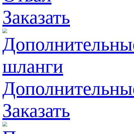
Заказать
Дополнительны
Заказать