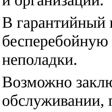
В гарантийный 
бесперебойную 
неполадки.
Возможно заклю
обслуживании, 