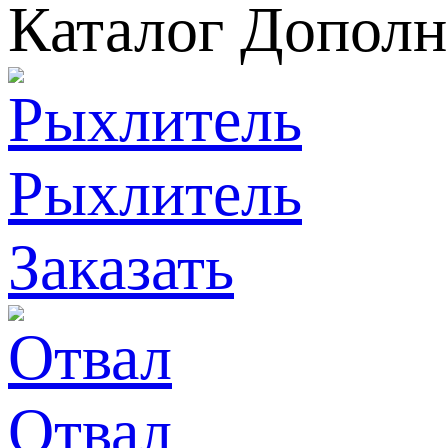
Каталог Дополн
Рыхлитель
Заказать
Отвал