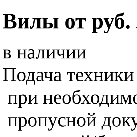
Вилы от руб. 
в наличии
Подача техники
при необходим
пропусной док