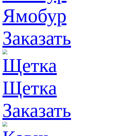
Ямобур
Заказать
Щетка
Заказать