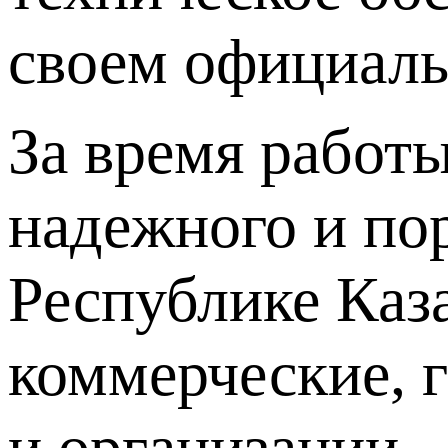
своем официаль
За время работ
надежного и по
Республике Каз
коммерческие, 
и организации.